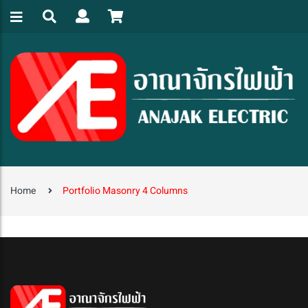
Home
Portfolio Masonry 4 Columns