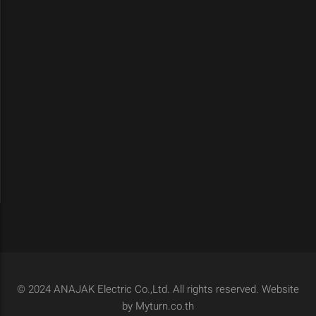
© 2024 ANAJAK Electric Co.,Ltd. All rights reserved. Website
by Myturn.co.th