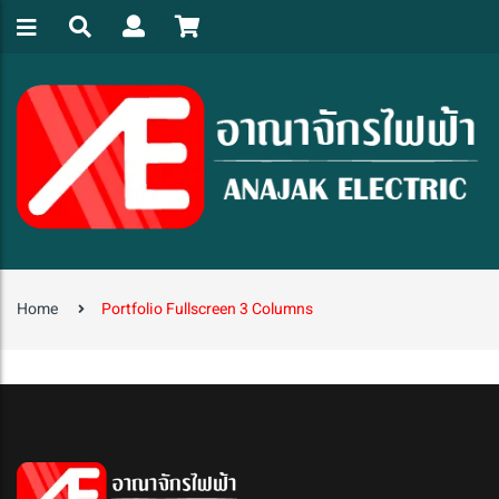
Home
Portfolio Fullscreen 3 Columns