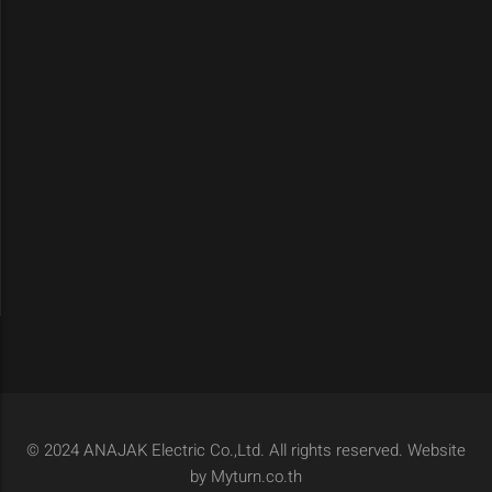
© 2024 ANAJAK Electric Co.,Ltd. All rights reserved. Website
by Myturn.co.th