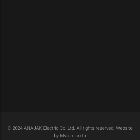
© 2024 ANAJAK Electric Co.,Ltd. All rights reserved. Website
by Myturn.co.th