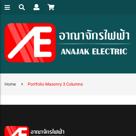
Home
Portfolio Masonry 3 Columns