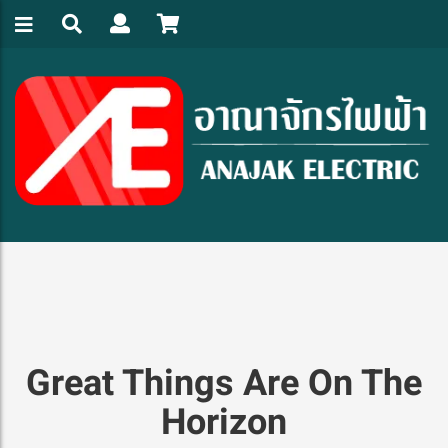
Great Things Are On The
Horizon