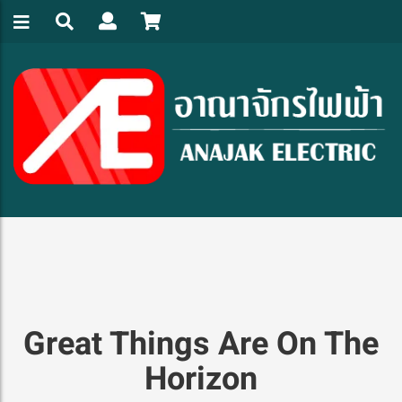
Great Things Are On The
Horizon