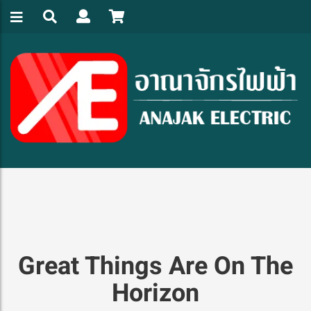
Great Things Are On The
Horizon