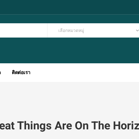
อ
ติดต่อเรา
eat Things Are On The Hori