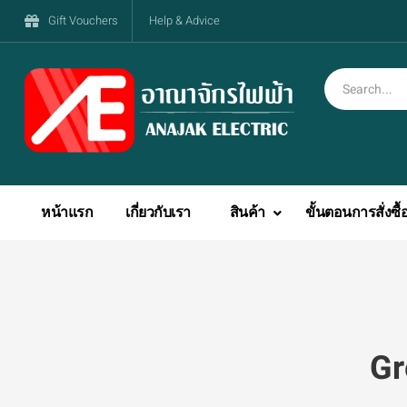
Gift Vouchers
Help & Advice
หน้าแรก
เกี่ยวกับเรา
สินค้า
ขั้นตอนการสั่งซื้
Gr