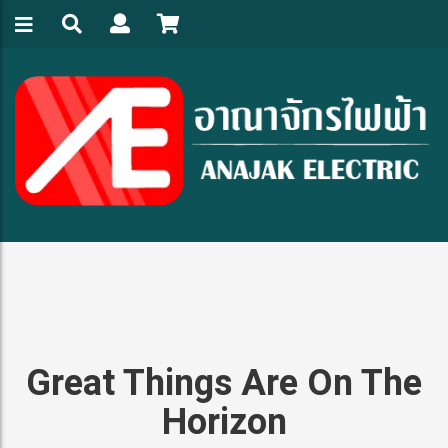
Great Things Are On The
Horizon