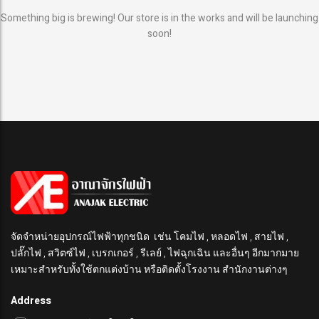
Something big is brewing! Our store is in the works and will be launching
soon!
จัดจำหน่ายอุปกรณ์ไฟฟ้าทุกชนิด เช่น โคมไฟ , หลอดไฟ , สายไฟ ,
ปลั๊กไฟ , สวิตซ์ไฟ , เบรกเกอร์ , รีเลย์ , ไฟฉุกเฉิน และอื่นๆ อีกมากมาย
เหมาะสำหรับทั้งใช้ตกแต่งบ้าน หรือติดตั้งโรงงาน สำนักงานต่างๆ
Address