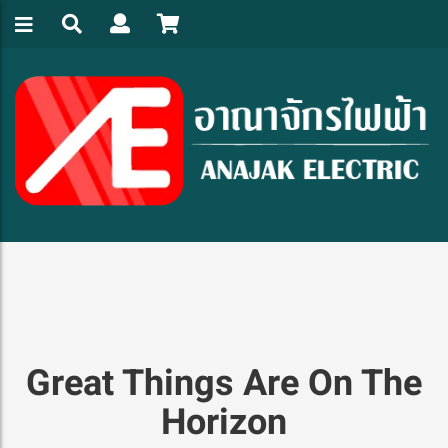
Great Things Are On The
Horizon