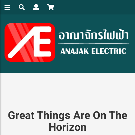
Great Things Are On The
Horizon