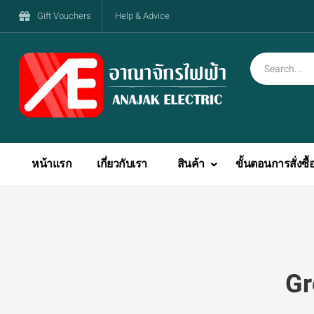
Gift Vouchers
Help & Advice
หน้าแรก
เกี่ยวกับเรา
สินค้า
ขั้นตอนการสั่งซื้
Gr