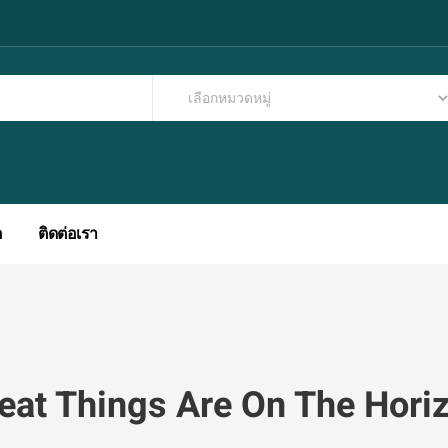
อ
ติดต่อเรา
eat Things Are On The Hori