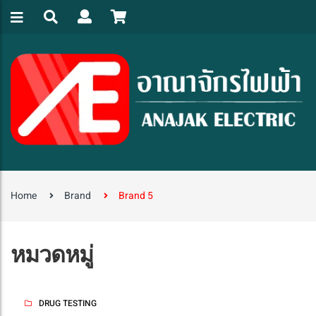
Home
Brand
Brand 5
หมวดหมู่
DRUG TESTING