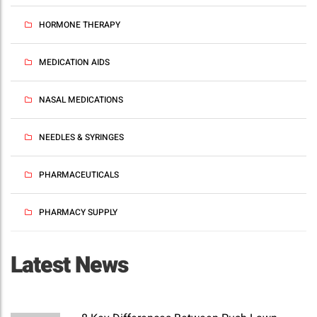
HORMONE THERAPY
MEDICATION AIDS
NASAL MEDICATIONS
NEEDLES & SYRINGES
PHARMACEUTICALS
PHARMACY SUPPLY
Latest News