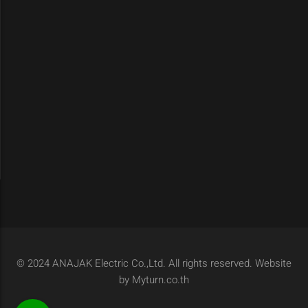
© 2024 ANAJAK Electric Co.,Ltd. All rights reserved. Website
by Myturn.co.th