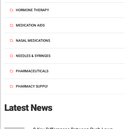
HORMONE THERAPY
MEDICATION AIDS
NASAL MEDICATIONS
NEEDLES & SYRINGES
PHARMACEUTICALS
PHARMACY SUPPLY
Latest News