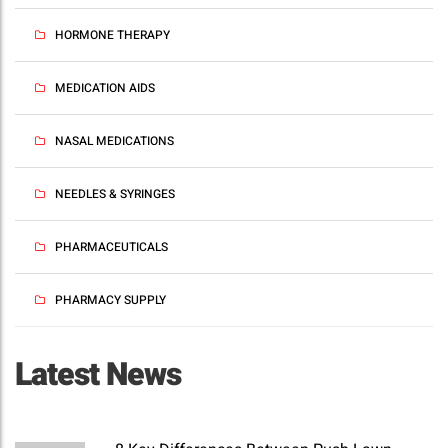
HORMONE THERAPY
MEDICATION AIDS
NASAL MEDICATIONS
NEEDLES & SYRINGES
PHARMACEUTICALS
PHARMACY SUPPLY
Latest News