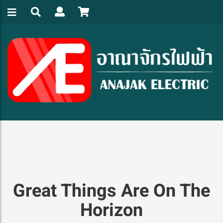
Great Things Are On The
Horizon