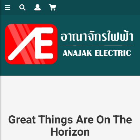
Great Things Are On The
Horizon