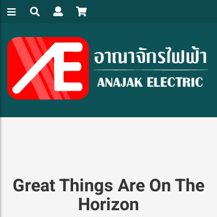
Great Things Are On The
Horizon