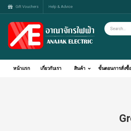
Gift Vouchers
Help & Advice
หน้าแรก
เกี่ยวกับเรา
สินค้า
ขั้นตอนการสั่งซื้
Gr