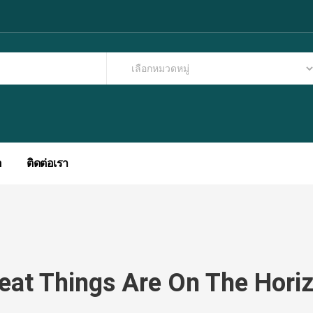
อ
ติดต่อเรา
eat Things Are On The Hori