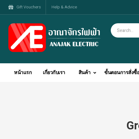
Gift Vouchers
Help & Advice
หน้าแรก
เกี่ยวกับเรา
สินค้า
ขั้นตอนการสั่งซื้
Gr