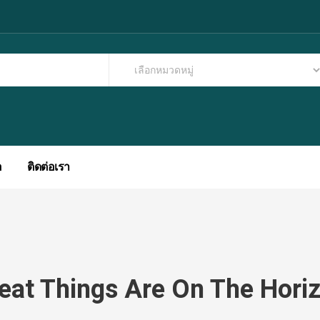
อ
ติดต่อเรา
eat Things Are On The Hori