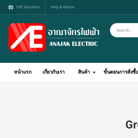
Gift Vouchers
Help & Advice
หน้าแรก
เกี่ยวกับเรา
สินค้า
ขั้นตอนการสั่งซื้
Gr