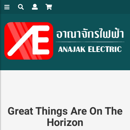
Great Things Are On The
Horizon