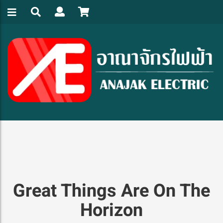
Great Things Are On The
Horizon