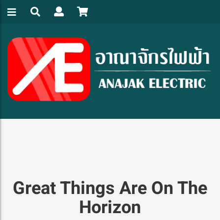
Great Things Are On The
Horizon