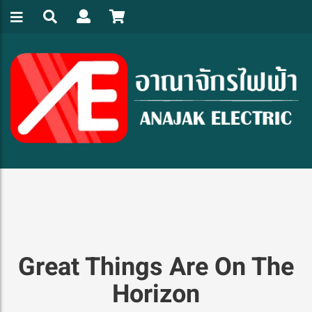
Great Things Are On The
Horizon