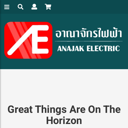
Great Things Are On The
Horizon