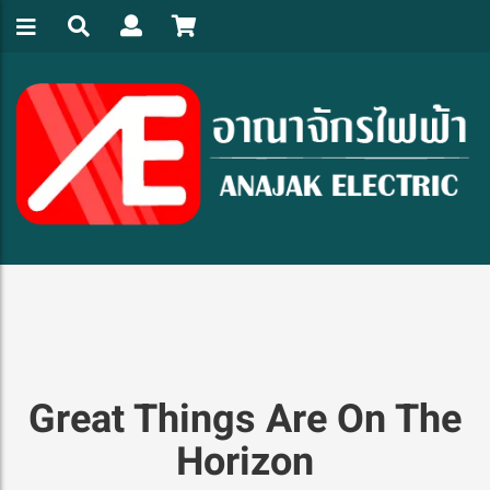
Great Things Are On The
Horizon