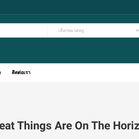
อ
ติดต่อเรา
eat Things Are On The Hori