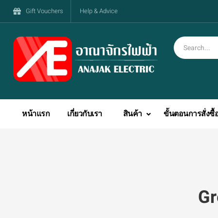
Gift Vouchers
Help & Advice
หน้าแรก
เกี่ยวกับเรา
สินค้า
ขั้นตอนการสั่งซื้
Gr