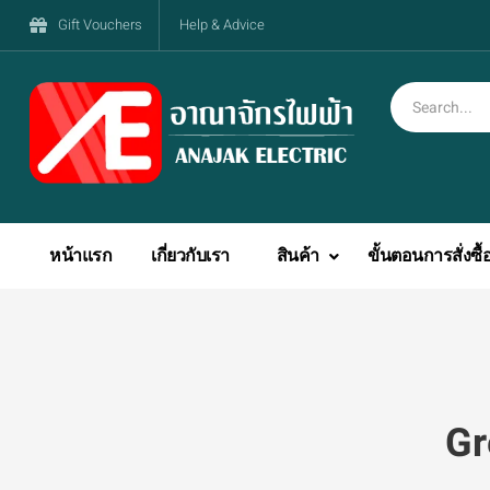
Gift Vouchers
Help & Advice
หน้าแรก
เกี่ยวกับเรา
สินค้า
ขั้นตอนการสั่งซื้
Gr