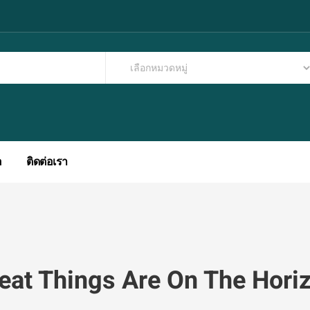
อ
ติดต่อเรา
eat Things Are On The Hori