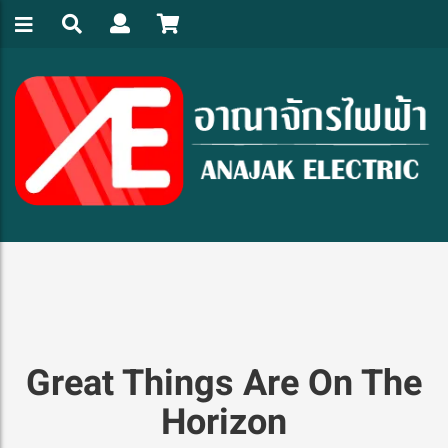
Great Things Are On The
Horizon