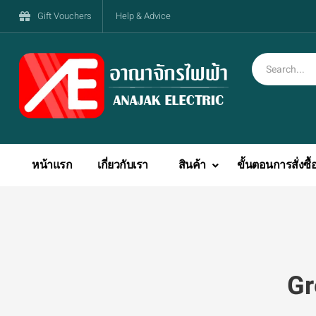
Gift Vouchers
Help & Advice
หน้าแรก
เกี่ยวกับเรา
สินค้า
ขั้นตอนการสั่งซื้
Gr