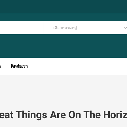
อ
ติดต่อเรา
eat Things Are On The Hori