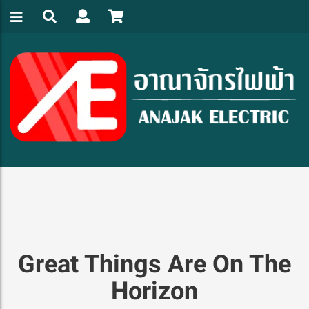
Great Things Are On The
Horizon