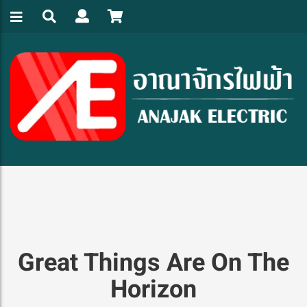
Great Things Are On The
Horizon