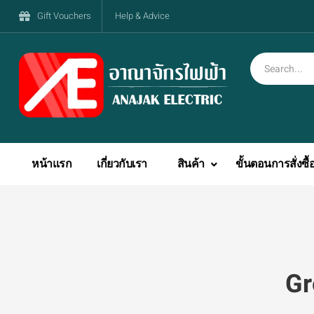
Gift Vouchers
Help & Advice
หน้าแรก
เกี่ยวกับเรา
สินค้า
ขั้นตอนการสั่งซื้
Gr