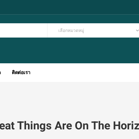
อ
ติดต่อเรา
eat Things Are On The Hori