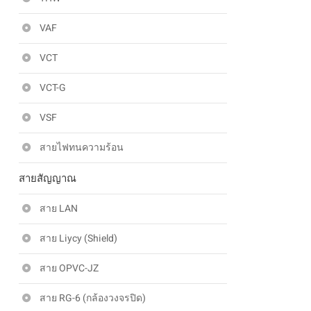
VAF
VCT
VCT-G
VSF
สายไฟทนความร้อน
สายสัญญาณ
สาย LAN
สาย Liycy (Shield)
สาย OPVC-JZ
สาย RG-6 (กล้องวงจรปิด)