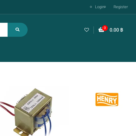
Login
Register
0
0.00
฿