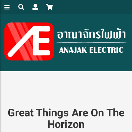
Great Things Are On The
Horizon