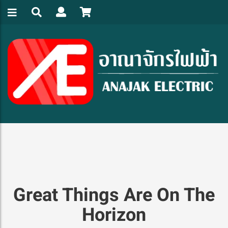
Great Things Are On The
Horizon