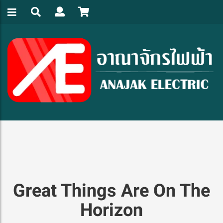
Great Things Are On The
Horizon